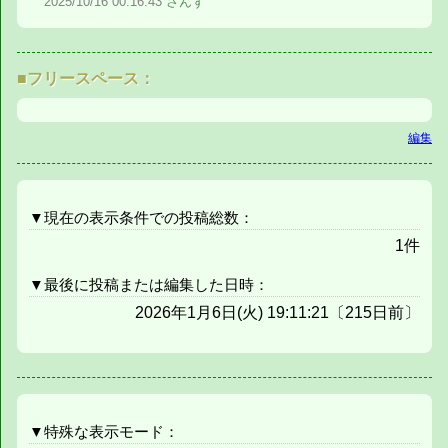
2025/10/16
00:16:43
さんず
■フリースペース：
編集
▼現在の表示条件での投稿総数：
1件
▼最後に投稿または編集した日時：
2026年1月6日(火) 19:11:21〔215日前〕
▼特殊な表示モード：