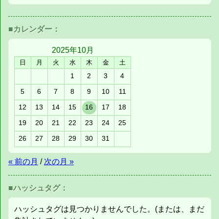
■カレンダー：
2025年
10月
日
月
火
水
木
金
土
1
2
3
4
5
6
7
8
9
10
11
12
13
14
15
16
17
18
19
20
21
22
23
24
25
26
27
28
29
30
31
« 前の月
/
次の月 »
■ハッシュタグ：
ハッシュタグは見つかりませんでした。(または、まだ