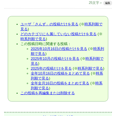
25文字＞
編集
ユーザ「さんず」の投稿だけを見る
(※
時系列順で
見る
)
どのカテゴリにも属していない投稿だけを見る
(※
時系列順で見る
)
この投稿日時に関連する投稿：
2025年10月16日の投稿だけを見る
(※
時系列
順で見る
)
2025年10月の投稿だけを見る
(※
時系列順で
見る
)
2025年の投稿だけを見る
(※
時系列順で見る
)
全年10月16日の投稿をまとめて見る
(※
時系
列順で見る
)
全年全月16日の投稿をまとめて見る
(※
時系
列順で見る
)
この投稿を再編集または削除する