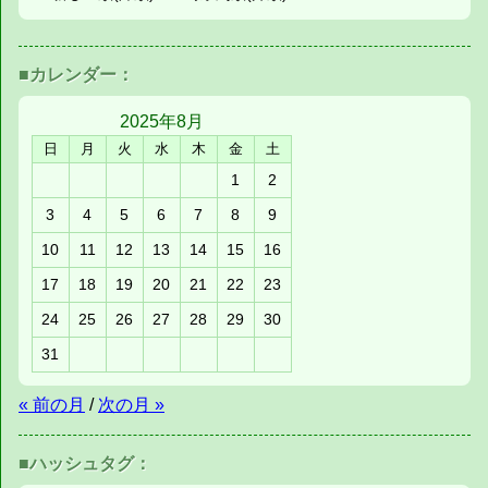
■カレンダー：
2025年
8月
日
月
火
水
木
金
土
1
2
3
4
5
6
7
8
9
10
11
12
13
14
15
16
17
18
19
20
21
22
23
24
25
26
27
28
29
30
31
« 前の月
/
次の月 »
■ハッシュタグ：