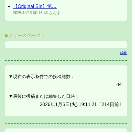
【Original Sin】第…
2025/10/16
00:16:43
さんず
■フリースペース：
編集
▼現在の表示条件での投稿総数：
0件
▼最後に投稿または編集した日時：
2026年1月6日(火) 19:11:21〔214日前〕